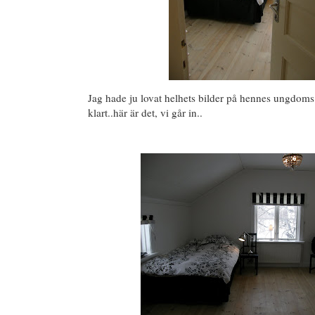
Jag hade ju lovat helhets bilder på hennes ungdoms
klart..här är det, vi går in..