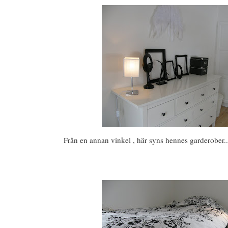
Från en annan vinkel , här syns hennes garderober..