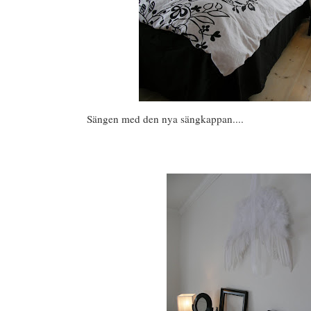
Sängen med den nya sängkappan....