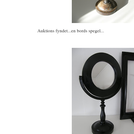
Auktions fyndet...en bords spegel...