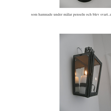
som hamnade under målar penseln och blev svart..allt