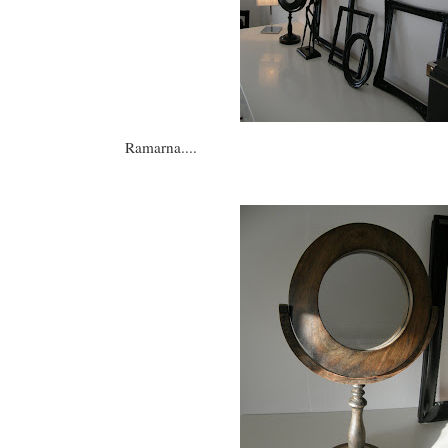
Ramarna....